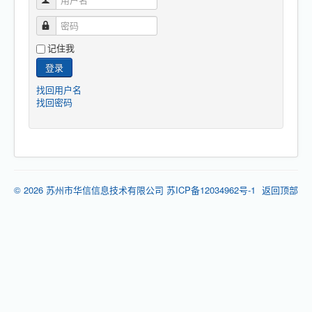
密码
记住我
登录
找回用户名
找回密码
© 2026 苏州市华信信息技术有限公司 苏ICP备12034962号-1
返回顶部