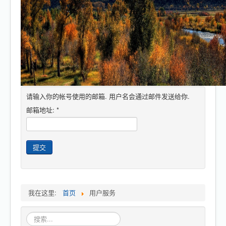
智慧社区
设备销售
核心优势
请输入你的帐号使用的邮箱. 用户名会通过邮件发送给你.
邮箱地址:
*
提交
我在这里:
首页
用户服务
站
内